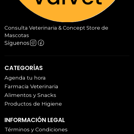
Consulta Veterinaria & Concept Store de
Mascotas
Síguenos
CATEGORÍAS
Agenda tu hora
Farmacia Veterinaria
Alimentos y Snacks
Productos de Higiene
INFORMACIÓN LEGAL
Términos y Condiciones