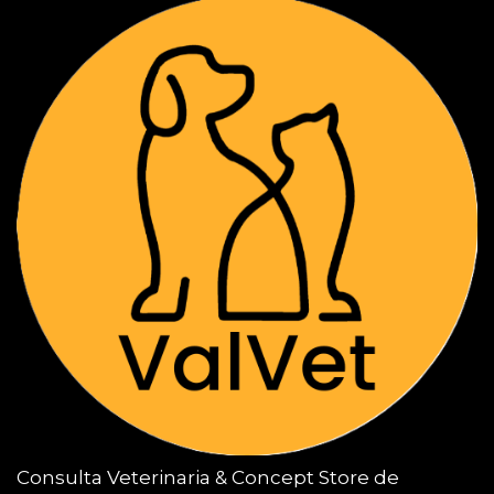
Consulta Veterinaria & Concept Store de