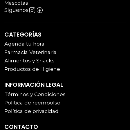
Mascotas
Síguenos
CATEGORÍAS
Agenda tu hora
Farmacia Veterinaria
Alimentos y Snacks
Productos de Higiene
INFORMACIÓN LEGAL
Términos y Condiciones
Política de reembolso
Política de privacidad
CONTACTO