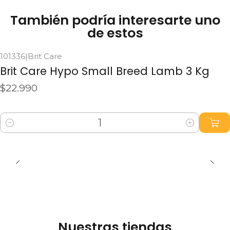
También podría interesarte uno
de estos
101336
|
Brit Care
Brit Care Hypo Small Breed Lamb 3 Kg
$22.990
Cantidad
Nuestras tiendas