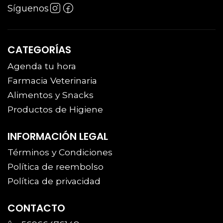
Síguenos
CATEGORÍAS
Agenda tu hora
Farmacia Veterinaria
Alimentos y Snacks
Productos de Higiene
INFORMACIÓN LEGAL
Términos y Condiciones
Política de reembolso
Política de privacidad
CONTACTO