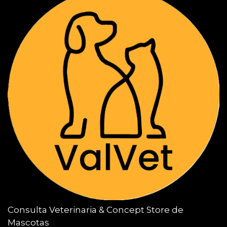
Consulta Veterinaria & Concept Store de
Mascotas