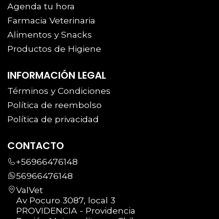
Agenda tu hora
Farmacia Veterinaria
Alimentos y Snacks
Productos de Higiene
INFORMACIÓN LEGAL
Términos y Condiciones
Política de reembolso
Política de privacidad
CONTACTO
+56966476148
56966476148
ValVet
Av Pocuro 3087, local 3
PROVIDENCIA - Providencia