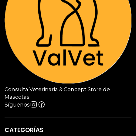
Consulta Veterinaria & Concept Store de
Mascotas
Síguenos
CATEGORÍAS