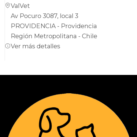
ValVet
Av Pocuro 3087, local 3
PROVIDENCIA - Providencia
Región Metropolitana - Chile
Ver más detalles