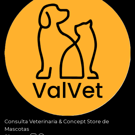
Consulta Veterinaria & Concept Store de
Mascotas