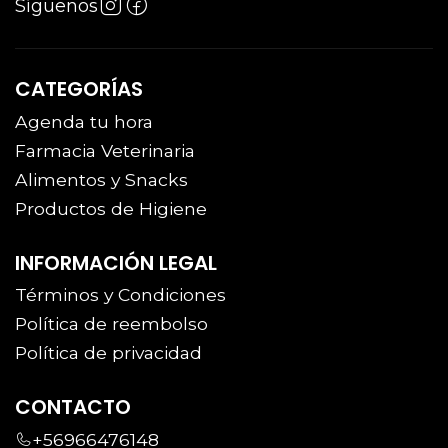
Síguenos
CATEGORÍAS
Agenda tu hora
Farmacia Veterinaria
Alimentos y Snacks
Productos de Higiene
INFORMACIÓN LEGAL
Términos y Condiciones
Política de reembolso
Política de privacidad
CONTACTO
+56966476148