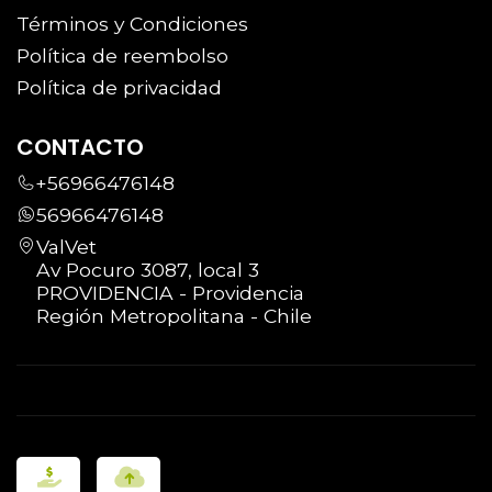
Términos y Condiciones
Política de reembolso
Política de privacidad
CONTACTO
+56966476148
56966476148
ValVet
Av Pocuro 3087, local 3
PROVIDENCIA - Providencia
Región Metropolitana - Chile