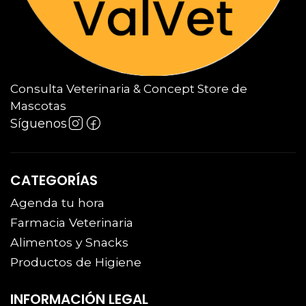
Consulta Veterinaria & Concept Store de
Mascotas
Síguenos
CATEGORÍAS
Agenda tu hora
Farmacia Veterinaria
Alimentos y Snacks
Productos de Higiene
INFORMACIÓN LEGAL