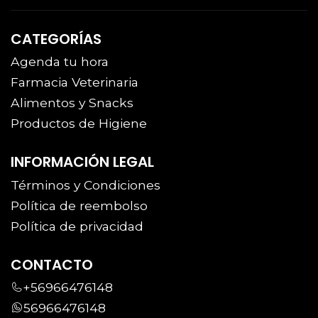
CATEGORÍAS
Agenda tu hora
Farmacia Veterinaria
Alimentos y Snacks
Productos de Higiene
INFORMACIÓN LEGAL
Términos y Condiciones
Política de reembolso
Política de privacidad
CONTACTO
+56966476148
56966476148