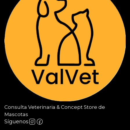
Consulta Veterinaria & Concept Store de
Mascotas
Síguenos