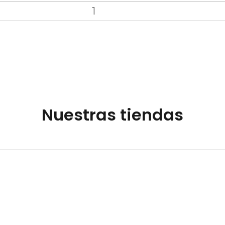
Nuestras tiendas