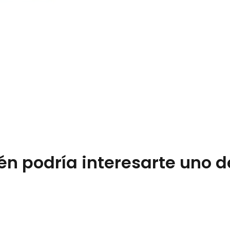
n podría interesarte uno d