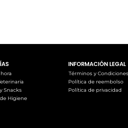
ÍAS
INFORMACIÓN LEGAL
 hora
Términos y Condicione
eterinaria
Política de reembolso
y Snacks
Política de privacidad
de Higiene