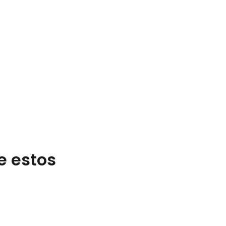
e estos