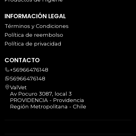
INFORMACIÓN LEGAL
Términos y Condiciones
Política de reembolso
Política de privacidad
CONTACTO
+56966476148
56966476148
ValVet
Av Pocuro 3087, local 3
PROVIDENCIA - Providencia
Región Metropolitana - Chile