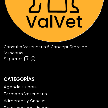
Consulta Veterinaria & Concept Store de
Mascotas
Síguenos
CATEGORÍAS
Agenda tu hora
Farmacia Veterinaria
Alimentos y Snacks
Productos de Higiene