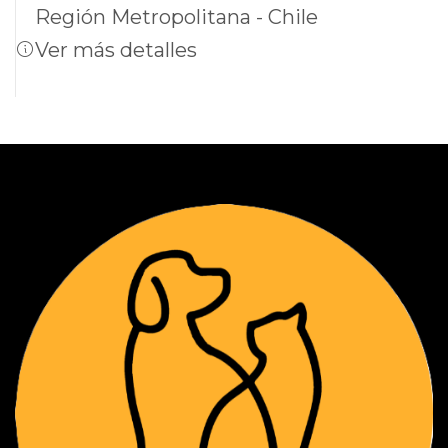
Región Metropolitana - Chile
Ver más detalles