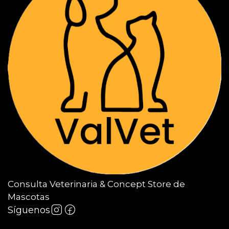
Consulta Veterinaria & Concept Store de
Mascotas
Síguenos