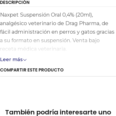
DESCRIPCIÓN
Naxpet Suspensión Oral 0,4% (20ml),
analgésico veterinario de Drag Pharma, de
fácil administración en perros y gatos gracias
a su formato en suspensión. Venta bajo
receta médica veterinaria.
Leer más
COMPARTIR ESTE PRODUCTO
También podría interesarte uno