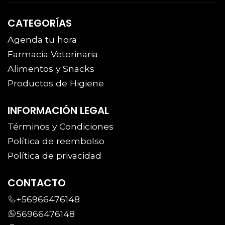
CATEGORÍAS
Agenda tu hora
Farmacia Veterinaria
Alimentos y Snacks
Productos de Higiene
INFORMACIÓN LEGAL
Términos y Condiciones
Política de reembolso
Política de privacidad
CONTACTO
+56966476148
56966476148