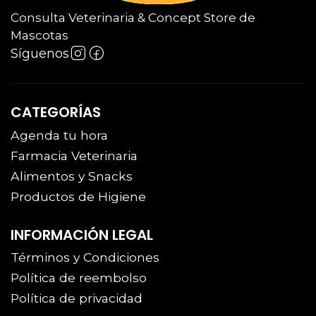
Consulta Veterinaria & Concept Store de
Mascotas
Síguenos
CATEGORÍAS
Agenda tu hora
Farmacia Veterinaria
Alimentos y Snacks
Productos de Higiene
INFORMACIÓN LEGAL
Términos y Condiciones
Política de reembolso
Política de privacidad