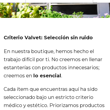
Criterio Valvet: Selección sin ruido
En nuestra boutique, hemos hecho el
trabajo difícil por ti. No creemos en llenar
estanterías con productos innecesarios;
creemos en
lo esencial
.
Cada ítem que encuentras aquí ha sido
seleccionado bajo un estricto criterio
médico y estético. Priorizamos productos