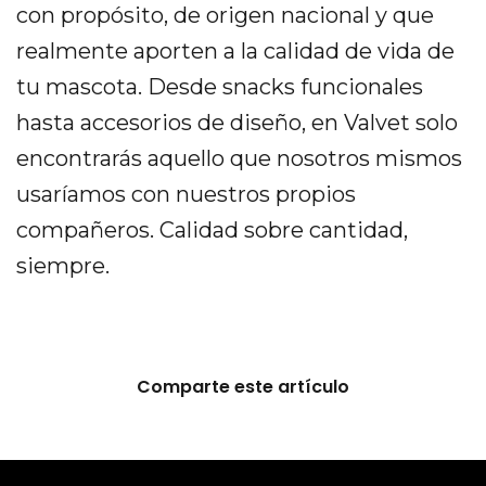
con propósito, de origen nacional y que
realmente aporten a la calidad de vida de
tu mascota. Desde snacks funcionales
hasta accesorios de diseño, en Valvet solo
encontrarás aquello que nosotros mismos
usaríamos con nuestros propios
compañeros. Calidad sobre cantidad,
siempre.
Comparte este artículo