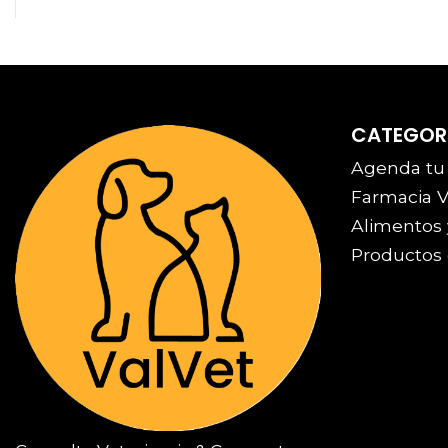
CATEGOR
Agenda tu
Farmacia V
Alimentos 
Productos 