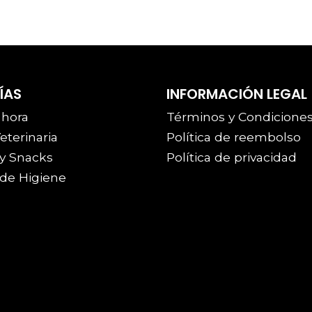
ÍAS
INFORMACIÓN LEGAL
 hora
Términos y Condicione
eterinaria
Política de reembolso
y Snacks
Política de privacidad
de Higiene