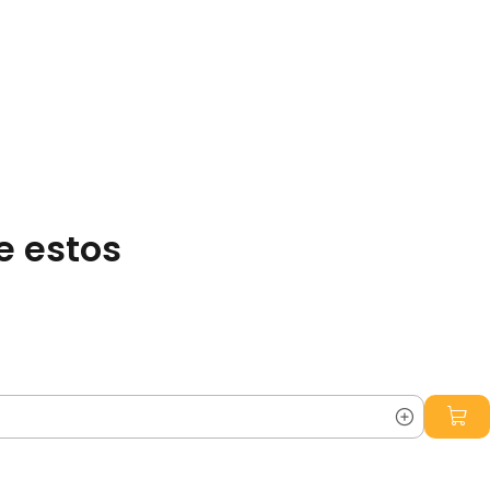
e estos