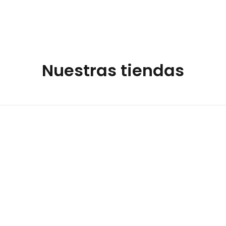
Nuestras tiendas