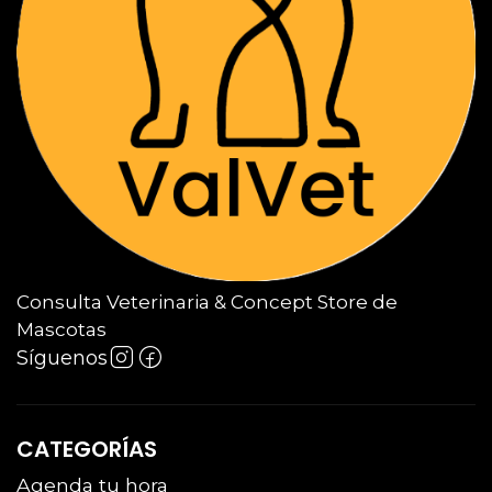
Consulta Veterinaria & Concept Store de
Mascotas
Síguenos
CATEGORÍAS
Agenda tu hora