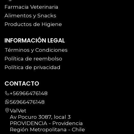
Farmacia Veterinaria
Alimentos y Snacks
Productos de Higiene
INFORMACIÓN LEGAL
Términos y Condiciones
Política de reembolso
Política de privacidad
CONTACTO
+56966476148
56966476148
ValVet
Av Pocuro 3087, local 3
PROVIDENCIA - Providencia
Región Metropolitana - Chile