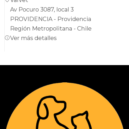
Av Pocuro 3087, local 3
PROVIDENCIA - Providencia
Región Metropolitana - Chile
Ver más detalles