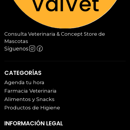
Consulta Veterinaria & Concept Store de
Mascotas
Síguenos
CATEGORÍAS
Agenda tu hora
Farmacia Veterinaria
Alimentos y Snacks
Productos de Higiene
INFORMACIÓN LEGAL