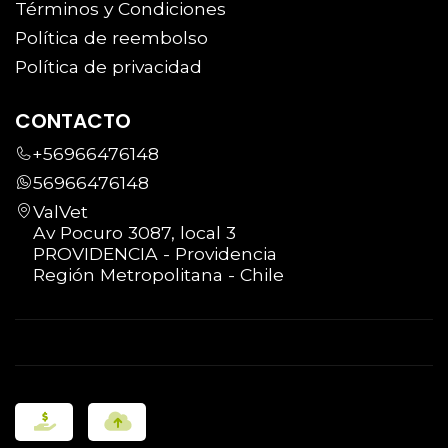
Términos y Condiciones
Política de reembolso
Política de privacidad
CONTACTO
+56966476148
56966476148
ValVet
Av Pocuro 3087, local 3
PROVIDENCIA - Providencia
Región Metropolitana - Chile