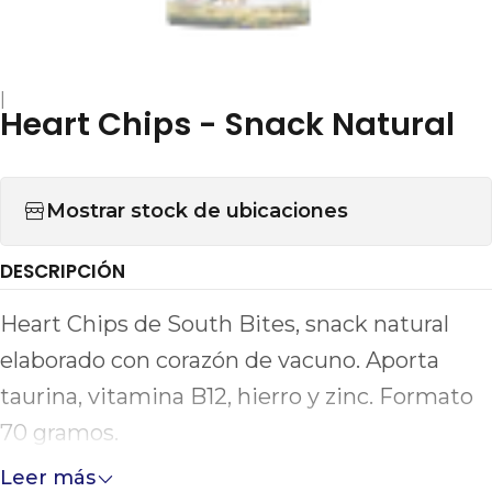
|
Heart Chips - Snack Natural
Mostrar stock de ubicaciones
DESCRIPCIÓN
Heart Chips de South Bites, snack natural
elaborado con corazón de vacuno. Aporta
taurina, vitamina B12, hierro y zinc. Formato
70 gramos.
Leer más