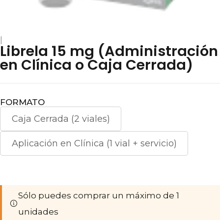
|
Librela 15 mg (Administración
en Clínica o Caja Cerrada)
FORMATO
Caja Cerrada (2 viales)
Aplicación en Clínica (1 vial + servicio)
Sólo puedes comprar un máximo de 1
unidades