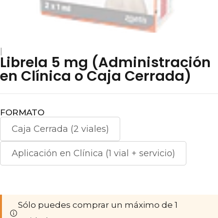
|
Librela 5 mg (Administración
en Clínica o Caja Cerrada)
FORMATO
Caja Cerrada (2 viales)
Aplicación en Clínica (1 vial + servicio)
Sólo puedes comprar un máximo de 1