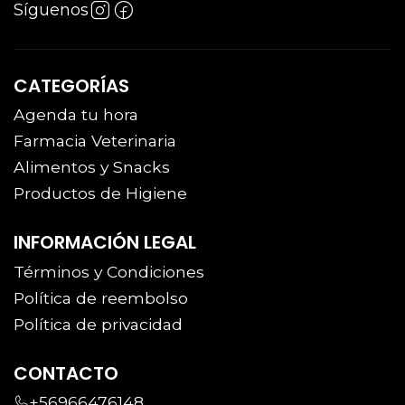
Síguenos
CATEGORÍAS
Agenda tu hora
Farmacia Veterinaria
Alimentos y Snacks
Productos de Higiene
INFORMACIÓN LEGAL
Términos y Condiciones
Política de reembolso
Política de privacidad
CONTACTO
+56966476148