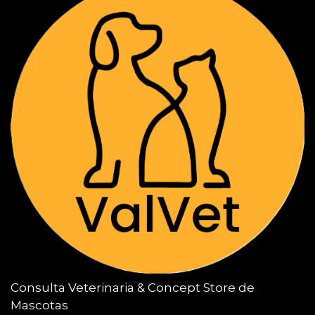
Consulta Veterinaria & Concept Store de
Mascotas