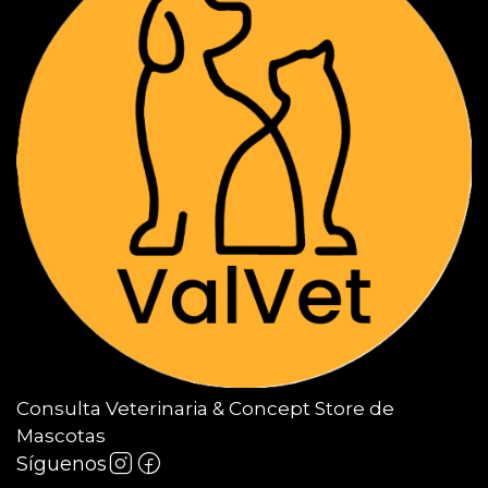
Consulta Veterinaria & Concept Store de
Mascotas
Síguenos