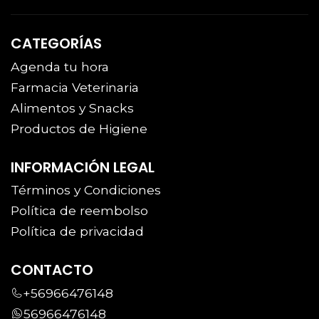
CATEGORÍAS
Agenda tu hora
Farmacia Veterinaria
Alimentos y Snacks
Productos de Higiene
INFORMACIÓN LEGAL
Términos y Condiciones
Política de reembolso
Política de privacidad
CONTACTO
+56966476148
56966476148