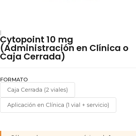
|
Cytopoint 10 mg
(Administración en Clínica o
Caja Cerrada)
FORMATO
Caja Cerrada (2 viales)
Aplicación en Clínica (1 vial + servicio)