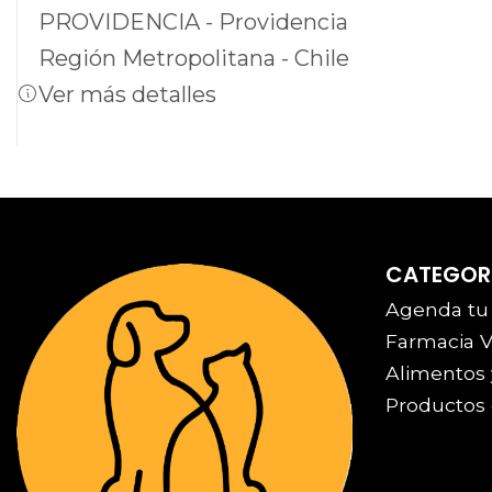
PROVIDENCIA - Providencia
Región Metropolitana - Chile
Ver más detalles
CATEGOR
Agenda tu
Farmacia V
Alimentos 
Productos 