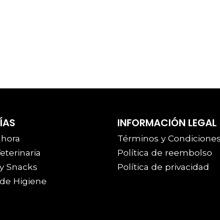
ÍAS
INFORMACIÓN LEGAL
 hora
Términos y Condicione
eterinaria
Política de reembolso
y Snacks
Política de privacidad
de Higiene